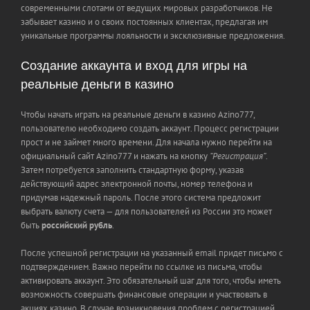
современными слотами от ведущих мировых разработчиков. Не
забывает казино и о своих постоянных клиентах, предлагая им
уникальные программы лояльности и эксклюзивные предложения.
Создание аккаунта и вход для игры на
реальные деньги в казино
Чтобы начать играть на реальные деньги в казино Azino777,
пользователю необходимо создать аккаунт. Процесс регистрации
прост и не займет много времени. Для начала нужно перейти на
официальный сайт Azino777 и нажать на кнопку
“Регистрация”
.
Затем потребуется заполнить стандартную форму, указав
действующий адрес электронной почты, номер телефона и
придумав надежный пароль. После этого система предложит
выбрать валюту счета — для пользователей из России это может
быть
российский рубль
.
После успешной регистрации на указанный email придет письмо с
подтверждением. Важно перейти по ссылке из письма, чтобы
активировать аккаунт. Это обязательный шаг для того, чтобы иметь
возможность совершать финансовые операции и участвовать в
акциях казино. В случае возникновения проблем с регистрацией