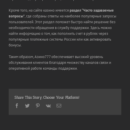
Кроме того, на сайте казино имеется
раздел “Часто задаваемые
вопросы”
, где собраны ответы на наиболее популярные запросы
пользователей. Этот раздел поможет быстро найти решение без
необходимости обращения в службу поддержки. Здесь можно
найти информацию о том, как пополнить счет в рублях через
популярные платежные системы России или как активировать
бонусы.
Таким образом, Азино777 обеспечивает высокий уровень
обслуживания клиентов благодаря множеству каналов связи и
оперативной работе команды поддержки.
Share This Story, Choose Your Platform!
Facebook
Twitter
Pinterest
Vk
Email