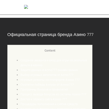
Skip
to
content
Официальная страница бренда Азино 777
Content
Создание аккаунта и вход для игры на реальные
деньги в казино
Защита данных в Azino777 онлайн казино
Выбор игровых автоматов от Azino777
Игровые режимы на платформе Азино 777
Стратегии победы в играх от Азино777
Программы бонусов и привилегий
Процесс вывода бонусов из системы Азино 777
Доступ к зеркалу сайта Азино 777
Процедуры пополнения и снятия средств
Контактная информация и поддержка клиентов