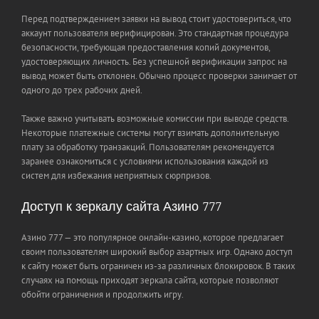
Перед подтверждением заявки на вывод стоит удостовериться, что
аккаунт пользователя верифицирован. Это стандартная процедура
безопасности, требующая предоставления копий документов,
удостоверяющих личность. Без успешной верификации запрос на
вывод может быть отклонен. Обычно процесс проверки занимает от
одного до трех рабочих дней.
Также важно учитывать возможные комиссии при выводе средств.
Некоторые платежные системы могут взимать дополнительную
плату за обработку транзакций. Пользователям рекомендуется
заранее ознакомиться с условиями использования каждой из
систем для избежания неприятных сюрпризов.
Доступ к зеркалу сайта Азино 777
Азино 777 — это популярное онлайн-казино, которое предлагает
своим пользователям широкий выбор азартных игр. Однако доступ
к сайту может быть ограничен из-за различных блокировок. В таких
случаях на помощь приходят зеркала сайта, которые позволяют
обойти ограничения и продолжить игру.