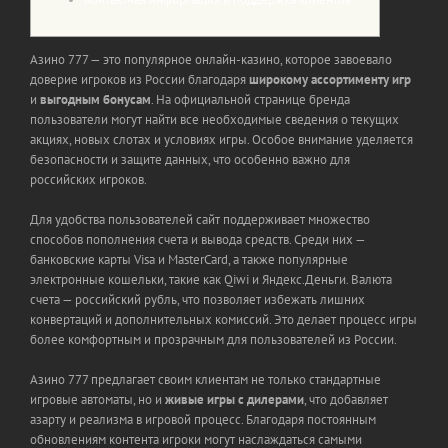
Азино 777 — это популярное онлайн-казино, которое завоевало
доверие игроков из России благодаря
широкому ассортименту игр
и
выгодным бонусам
. На официальной странице бренда
пользователи могут найти все необходимые сведения о текущих
акциях, новых слотах и условиях игры. Особое внимание уделяется
безопасности и защите данных, что особенно важно для
российских игроков.
Для удобства пользователей сайт поддерживает множество
способов пополнения счета и вывода средств. Среди них —
банковские карты Visa и MasterCard, а также популярные
электронные кошельки, такие как Qiwi и Яндекс.Деньги. Валюта
счета — российский рубль, что позволяет избежать лишних
конвертаций и дополнительных комиссий. Это делает процесс игры
более комфортным и прозрачным для пользователей из России.
Азино 777 предлагает своим клиентам не только стандартные
игровые автоматы, но и
живые игры с дилерами
, что добавляет
азарту и реализма в игровой процесс. Благодаря постоянным
обновлениям контента игроки могут наслаждаться самыми