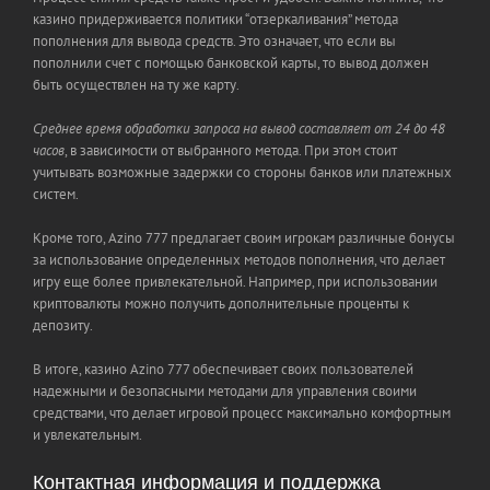
казино придерживается политики “отзеркаливания” метода
пополнения для вывода средств. Это означает, что если вы
пополнили счет с помощью банковской карты, то вывод должен
быть осуществлен на ту же карту.
Среднее время обработки запроса на вывод составляет от 24 до 48
часов
, в зависимости от выбранного метода. При этом стоит
учитывать возможные задержки со стороны банков или платежных
систем.
Кроме того, Azino 777 предлагает своим игрокам различные бонусы
за использование определенных методов пополнения, что делает
игру еще более привлекательной. Например, при использовании
криптовалюты можно получить дополнительные проценты к
депозиту.
В итоге, казино Azino 777 обеспечивает своих пользователей
надежными и безопасными методами для управления своими
средствами, что делает игровой процесс максимально комфортным
и увлекательным.
Контактная информация и поддержка