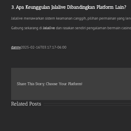
3. Apa Keunggulan Jalalive Dibandingkan Platform Lain?
Jalalive menawarkan sistem keamanan canggih, pilihan permainan yang leng
Gabung sekarang di
Jalalive
dan rasakan sendiri pengalaman bermain casino 
danny
2025-02-16T03:17:17-06:00
Share This Story, Choose Your Platform!
Related Posts