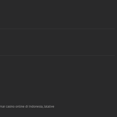
r casino online di Indonesia, Jalalive