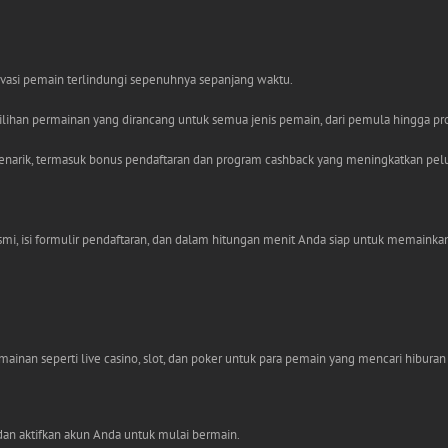
vasi pemain terlindungi sepenuhnya sepanjang waktu.
ai pilihan permainan yang dirancang untuk semua jenis pemain, dari pemula hingga pr
menarik, termasuk bonus pendaftaran dan program cashback yang meningkatkan pe
resmi, isi formulir pendaftaran, dan dalam hitungan menit Anda siap untuk memainka
mainan seperti live casino, slot, dan poker untuk para pemain yang mencari hiburan 
 dan aktifkan akun Anda untuk mulai bermain.