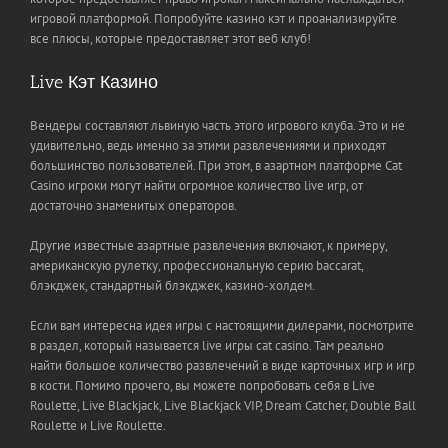
игровой платформой. Попробуйте казино кэт и проанализируйте
все плюсы, которые предоставляет этот веб клуб!
Live Кэт Казино
Вендеры составляют львиную часть этого игрового клуба. Это и не
удивительно, ведь именно за этими развлечениями и приходят
большинство пользователей. При этом, в азартном платформе Cat
Casino игроки могут найти огромное количество live игр, от
достаточно знаменитых операторов.
Другие известные азартные развлечения включают, к примеру,
американскую рулетку, профессиональную серию baccarat,
блэкджек, стандартный блэкджек, казино-холдем.
Если вам интересна идея игры с настоящими дилерами, посмотрите
в раздел, который называется live игры cat casino. Там реально
найти большое количество развлечений в виде карточных игр и игр
в кости. Помимо прочего, вы можете попробовать себя в Live
Roulette, Live Blackjack, Live Blackjack VIP, Dream Catcher, Double Ball
Roulette и Live Roulette.