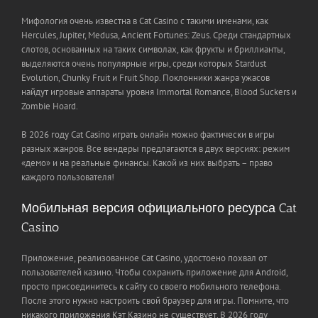
Мифология очень известна в Cat Casino с такими именами, как
Hercules, Jupiter, Medusa, Ancient Fortunes: Zeus. Среди стандартных
слотов, основанных на таких символах, как фрукты и бриллианты,
выделяются очень популярные игры, среди которых Stardust
Evolution, Chunky Fruit и Fruit Shop. Поклонники жанра ужасов
найдут игровые аппараты уровня Immortal Romance, Blood Suckers и
Zombie Hoard.
В 2026 году Cat Casino играть онлайн можно фактически в игры
разных жанров. Все вендеры предлагаются в двух версиях: режим
«демо» и на реальные финансы. Какой из них выбрать – право
каждого пользователя!
Мобильная версия официального ресурса Cat
Casino
Приложение, реализованное Cat Casino, удостоено похвал от
пользователей казино. Чтобы сохранить приложение для Android,
просто присоединитесь к сайту со своего мобильного телефона.
После этого нужно настроить свой браузер для игры. Помните, что
никакого приложения Кэт Казино не существует. В 2026 году