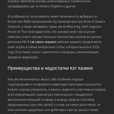
игровых автоматов онлайн, реализованных знаменитыми
провайдерами, как-то Netent, Playtech и другие.
В особенности, пользователь имеет возможность выбирать из
более чем 4000 предложений игр, включая простые Book of Dead и
Starburst, а также мегавайсы, такие как Buffalo King, Wolf Legend и
Power of Thor. Благодаря тому, что игровой клуб стал в целом
известен, в него заходит большое количество игроков из разных
регионов РФ. В
cat casino зеркало
рабочее зеркало предлагается
шанс играть в самые интересные слоты, которые вышли в 2026
году. Есть также слоты с джекпотом и вендеры, напоминающие
аркадные видеоигры.
Преимущества и недостатки Кэт Казино
Как уже вспоминалось выше, сайт особенно хорошо
структурирован и комфортен в навигации. Категории портала Кэт
Казино хорошо разделены, а панель азартного участника оснащена
всей информацией, нужной для максимально стандартного
выполнения операций по вводу и выводу средств. Способов,
предложенных для этих целей, к слову, на самом деле много: от
классических кредитных или дебетовых карт до разных типов