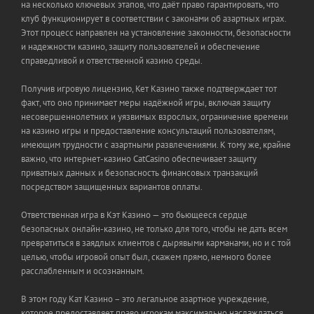
на несколько ключевых этапов, что даёт право гарантировать, что
клуб функционирует в соответствии с законами об азартных играх.
Этот процесс направлен на установление законности, безопасности
и надежности казино, защиту пользователей и обеспечение
справедливой и ответственной казино среды.
Получив игровую лицензию, Кет Казино также подтверждает тот
факт, что оно принимает меры надёжной игры, включая защиту
несовершеннолетних и уязвимых взрослых, ограничение времени
на казино игры и предоставление консультаций пользователям,
имеющим трудности с азартными развлечениями. К тому же, крайне
важно, что интернет-казино CatCasino обеспечивает защиту
приватных данных и безопасность финансовых транзакций
посредством защищенных вариантов оплаты.
Ответственная игра в Кэт Казино — это бьющееся сердце
безопасных онлайн-казино, не только для того, чтобы не дать всем
превратиться в заядлых клиентов с дырявыми карманами, но и с той
целью, чтобы игровой опыт был, скажем прямо, немного более
расслабленным и осознанным.
В этом году Кат Казино – это легальное азартное учреждение,
которое предоставляет право игрокам максимально наслаждаться