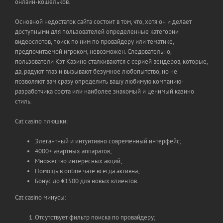
онлайн-кошельков.
Основной недостаток сайта состоит в том, что, хотя он и делает
доступными для пользователей определенные категории
видеослотов, поиск по ним по провайдеру или тематике,
предпочитаемой игроком, невозможен. Следовательно,
пользователи Кэт Казино сталкиваются с серией вендеров, которые,
да, радуют глаз и вызывают безумное любопытство, но не
позволяют вам сразу определить вашу любимую компанию-
разработчика софта или наиболее знакомый и ценимый казино
стиль.
Cat casino плюшки:
Элегантный и интуитивно современный интерфейс;
4000+ азартных аппаратов;
Множество интересных акций;
Помощь в online чате всегда активна;
Бонус до €1500 для новых клиентов.
Cat casino минусы:
Отсутствует фильтр поиска по провайдеру;