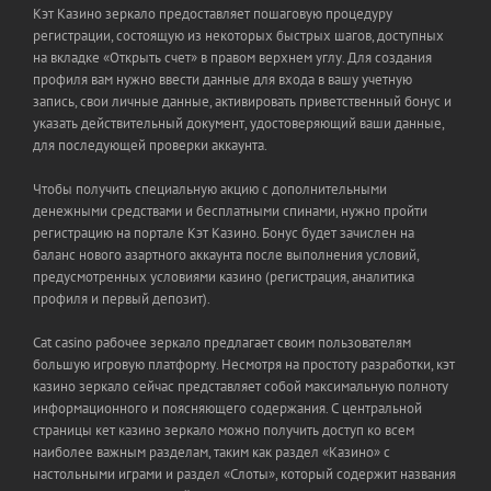
Кэт Казино зеркало предоставляет пошаговую процедуру
регистрации, состоящую из некоторых быстрых шагов, доступных
на вкладке «Открыть счет» в правом верхнем углу. Для создания
профиля вам нужно ввести данные для входа в вашу учетную
запись, свои личные данные, активировать приветственный бонус и
указать действительный документ, удостоверяющий ваши данные,
для последующей проверки аккаунта.
Чтобы получить специальную акцию с дополнительными
денежными средствами и бесплатными спинами, нужно пройти
регистрацию на портале Кэт Казино. Бонус будет зачислен на
баланс нового азартного аккаунта после выполнения условий,
предусмотренных условиями казино (регистрация, аналитика
профиля и первый депозит).
Cat casino рабочее зеркало предлагает своим пользователям
большую игровую платформу. Несмотря на простоту разработки, кэт
казино зеркало сейчас представляет собой максимальную полноту
информационного и поясняющего содержания. С центральной
страницы кет казино зеркало можно получить доступ ко всем
наиболее важным разделам, таким как раздел «Казино» с
настольными играми и раздел «Слоты», который содержит названия