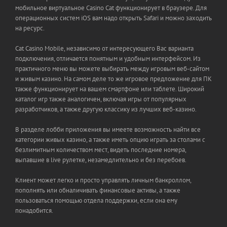
мобильное виртуальное Casino Cat функционирует в браузере. Для
операционных систем iOS вам надо открыть Safari и можно заходить
на ресурс.
Cat Casino Mobile, независимо от интересующего Вас варианта
подключения, отличается понятным и удобным интерфейсом. Из
практичного меню вы можете выбирать между игровым веб-сайтом
и живым казино. На самом деле то же игровое предложение для ПК
также функционирует на вашем смартфоне или таблете. Широкий
каталог игр также аналогичен, включая игры от популярных
разработчиков, а также другую классику из лучших веб-казино.
В разделе лобби приложения вы имеете возможность найти все
категории живых казино, а также иметь опцию играть за столами с
безлимитным количеством мест, видеть последние номера,
выпавшие в live рулетке, незамедлительно и без перебоев.
Клиент может легко и просто управлять личным банкроллом,
пополнять или обналичивать финансовые активы, а также
пользоваться помощью отдела поддержки, если она ему
понадобится.